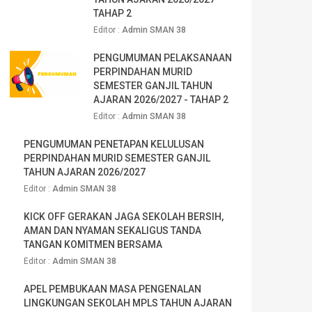
TAHAP 2
Editor :
Admin SMAN 38
PENGUMUMAN PELAKSANAAN
PERPINDAHAN MURID
SEMESTER GANJIL TAHUN
AJARAN 2026/2027 - TAHAP 2
Editor :
Admin SMAN 38
PENGUMUMAN PENETAPAN KELULUSAN
PERPINDAHAN MURID SEMESTER GANJIL
TAHUN AJARAN 2026/2027
Editor :
Admin SMAN 38
KICK OFF GERAKAN JAGA SEKOLAH BERSIH,
AMAN DAN NYAMAN SEKALIGUS TANDA
TANGAN KOMITMEN BERSAMA
Editor :
Admin SMAN 38
APEL PEMBUKAAN MASA PENGENALAN
LINGKUNGAN SEKOLAH MPLS TAHUN AJARAN