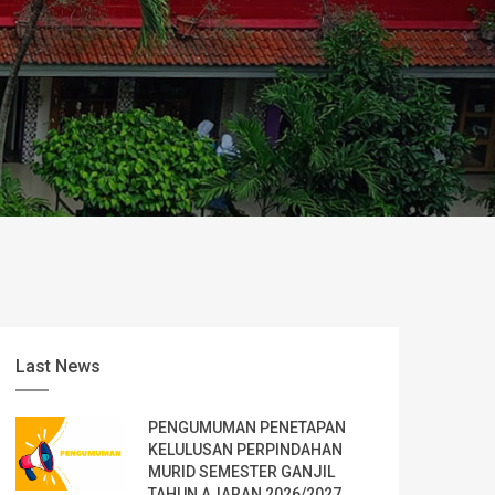
Last News
PENGUMUMAN PENETAPAN
KELULUSAN PERPINDAHAN
MURID SEMESTER GANJIL
TAHUN AJARAN 2026/2027