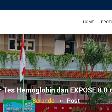
HOME
PROFI
 Tes Hemoglobin dan EXPOSE 8.0 
Beranda
Post