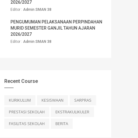
2026/2027
Editor :
Admin SMAN 38
PENGUMUMAN PELAKSANAAN PERPINDAHAN
MURID SEMESTER GANJIL TAHUN AJARAN
2026/2027
Editor :
Admin SMAN 38
Recent Course
KURIKULUM
KESISWAAN
SARPRAS
PRESTASI SEKOLAH
EKSTRAKULIKULER
FASILITAS SEKOLAH
BERITA