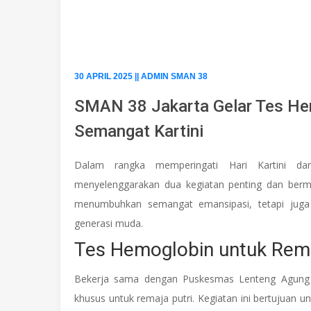
30 APRIL 2025 || ADMIN SMAN 38
SMAN 38 Jakarta Gelar Tes He
Semangat Kartini
Dalam rangka memperingati Hari Kartini d
menyelenggarakan dua kegiatan penting dan berma
menumbuhkan semangat emansipasi, tetapi juga
generasi muda.
Tes Hemoglobin untuk Rema
Bekerja sama dengan Puskesmas Lenteng Agung 
khusus untuk remaja putri. Kegiatan ini bertujuan 