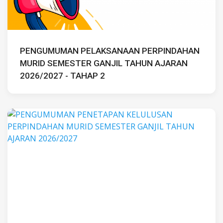
PENGUMUMAN PELAKSANAAN PERPINDAHAN
MURID SEMESTER GANJIL TAHUN AJARAN
2026/2027 - TAHAP 2