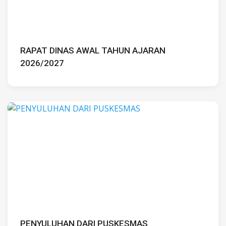
RAPAT DINAS AWAL TAHUN AJARAN
2026/2027
PENYULUHAN DARI PUSKESMAS