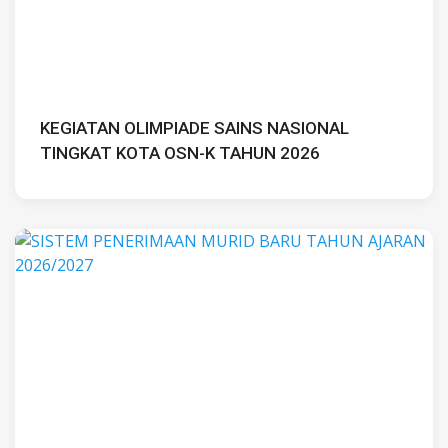
KEGIATAN OLIMPIADE SAINS NASIONAL
TINGKAT KOTA OSN-K TAHUN 2026