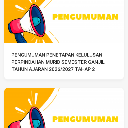
PENGUMUMAN PENETAPAN KELULUSAN
PERPINDAHAN MURID SEMESTER GANJIL
TAHUN AJARAN 2026/2027 TAHAP 2