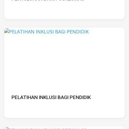
PELATIHAN INKLUSI BAGI PENDIDIK