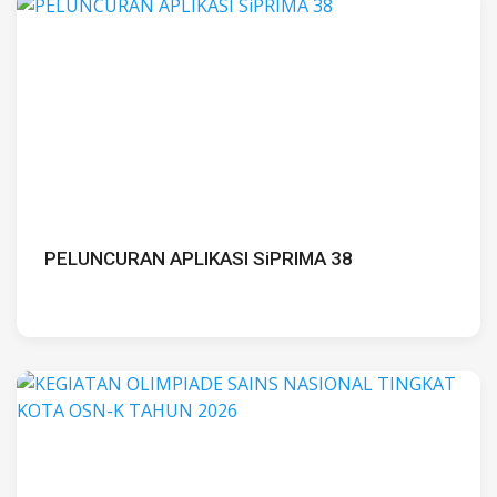
PELUNCURAN APLIKASI SiPRIMA 38