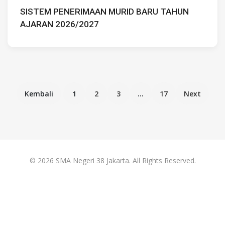
SISTEM PENERIMAAN MURID BARU TAHUN
AJARAN 2026/2027
Kembali
1
2
3
...
17
Next
© 2026 SMA Negeri 38 Jakarta. All Rights Reserved.