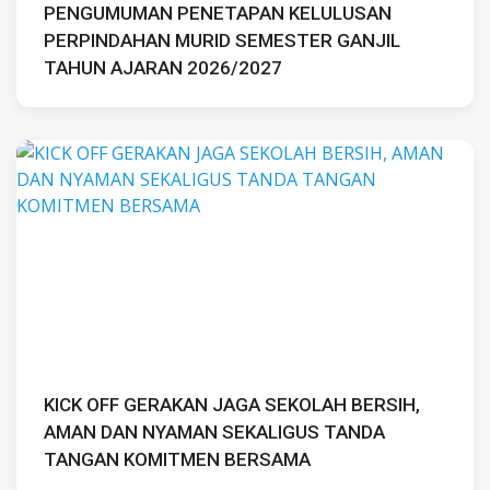
PENGUMUMAN PENETAPAN KELULUSAN
PERPINDAHAN MURID SEMESTER GANJIL
TAHUN AJARAN 2026/2027
KICK OFF GERAKAN JAGA SEKOLAH BERSIH,
AMAN DAN NYAMAN SEKALIGUS TANDA
TANGAN KOMITMEN BERSAMA