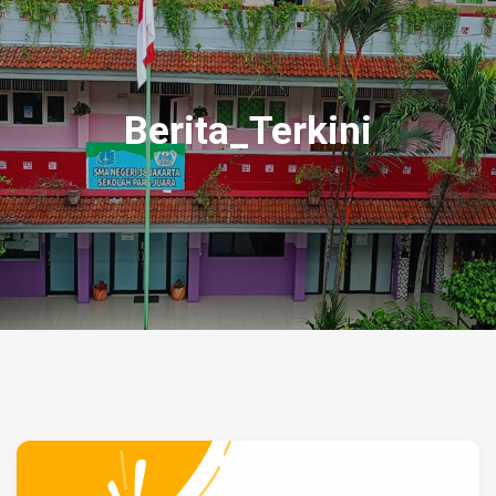
Berita_Terkini