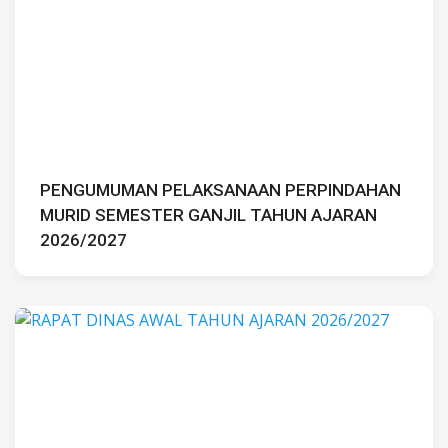
PENGUMUMAN PELAKSANAAN PERPINDAHAN
MURID SEMESTER GANJIL TAHUN AJARAN
2026/2027