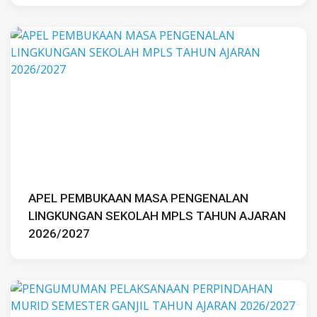
APEL PEMBUKAAN MASA PENGENALAN
LINGKUNGAN SEKOLAH MPLS TAHUN AJARAN
2026/2027